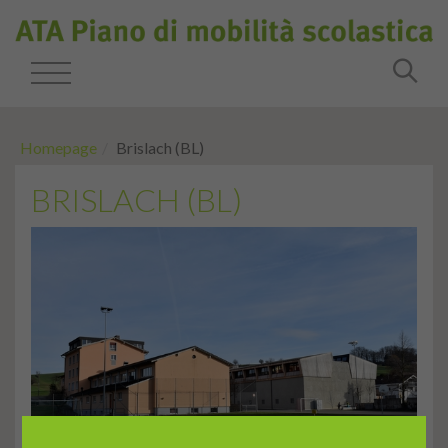
Homepage
Brislach (BL)
BRISLACH (BL)