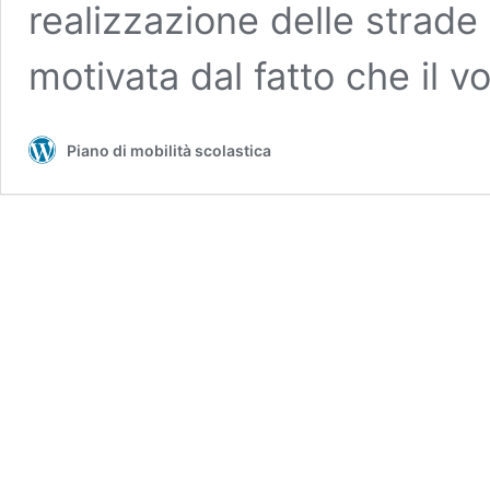
realizzazione delle strade
motivata dal fatto che il 
Piano di mobilità scolastica