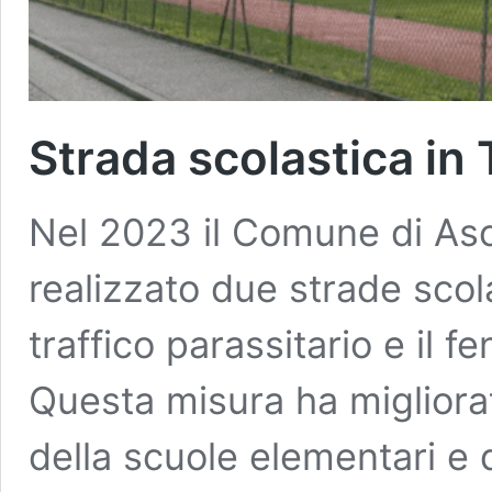
Strada scolastica in 
Nel 2023 il Comune di Asc
realizzato due strade scol
traffico parassitario e il f
Questa misura ha migliorat
della scuole elementari e d